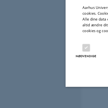
Aarhus Univers
cookies. Cooki
Alle dine data 
altid ændre di
cookies og coo
NØDVENDIGE
Nødvendige