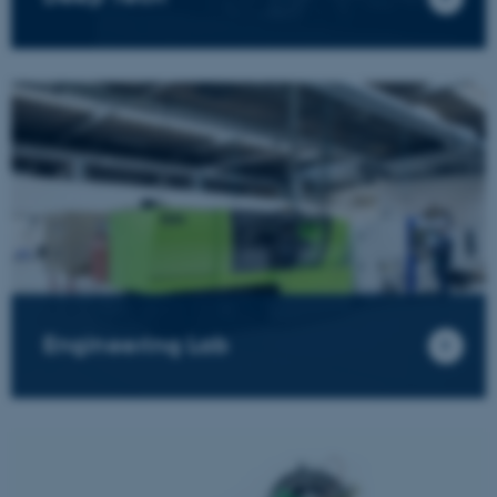
Engineering Lab