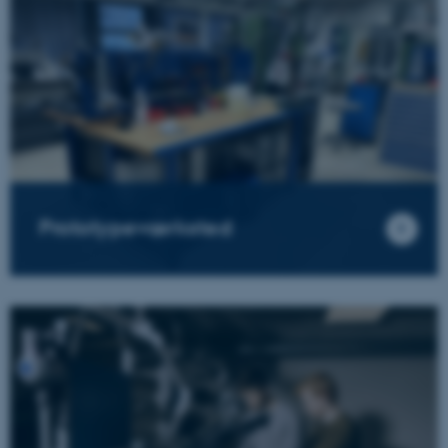
Prototypeværksted