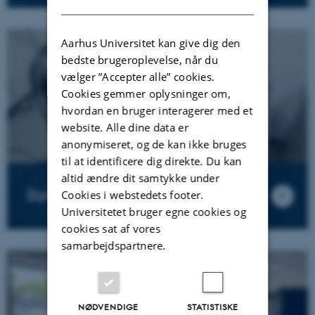
Aarhus Universitet kan give dig den
bedste brugeroplevelse, når du
vælger ”Accepter alle” cookies.
Cookies gemmer oplysninger om,
hvordan en bruger interagerer med et
website. Alle dine data er
anonymiseret, og de kan ikke bruges
til at identificere dig direkte. Du kan
altid ændre dit samtykke under
Dynamiklab
Cookies i webstedets footer.
Universitetet bruger egne cookies og
cookies sat af vores
samarbejdspartnere.
NØDVENDIGE
STATISTISKE