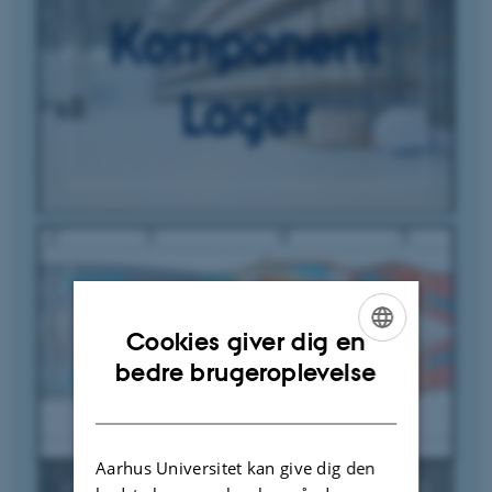
Cookies giver dig en
ENGLISH
bedre brugeroplevelse
DANISH
Aarhus Universitet kan give dig den