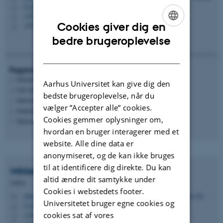
5128, 144
H
+4523244761
P
Cookies giver dig en
+4523244761
P
ENGLISH
bedre brugeroplevelse
DANISH
Fagområder
Mekatronik
Aarhus Universitet kan give dig den
Felt robotter
bedste brugeroplevelse, når du
Metrologi
vælger ”Accepter alle” cookies.
Feltudstyr
Cookies gemmer oplysninger om,
Teknologi til ekstreme miljøer
hvordan en bruger interagerer med et
website. Alle dine data er
anonymiseret, og de kan ikke bruges
til at identificere dig direkte. Du kan
Mikkel Bo
Nielsen
altid ændre dit samtykke under
Lektor
Cookies i webstedets footer.
mbn@mpe.au.dk
M
Universitetet bruger egne cookies og
5128, 149
H
cookies sat af vores
+4593508781
P