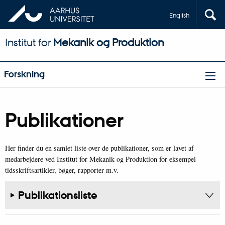
English
Institut for
Mekanik og Produktion
Forskning
Publikationer
Her finder du en samlet liste over de publikationer, som er lavet af
medarbejdere ved Institut for Mekanik og Produktion for eksempel
tidsskriftsartikler, bøger, rapporter m.v.
Publikationsliste